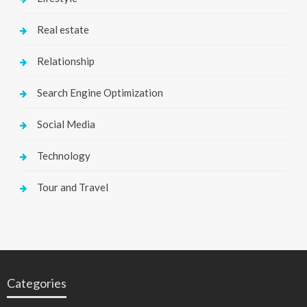
Real estate
Relationship
Search Engine Optimization
Social Media
Technology
Tour and Travel
Categories