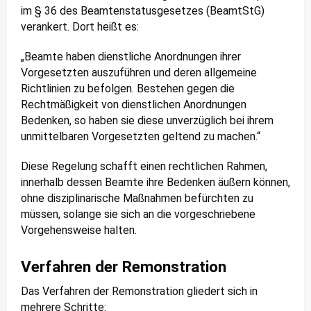
im § 36 des Beamtenstatusgesetzes (BeamtStG)
verankert. Dort heißt es:
„Beamte haben dienstliche Anordnungen ihrer
Vorgesetzten auszuführen und deren allgemeine
Richtlinien zu befolgen. Bestehen gegen die
Rechtmäßigkeit von dienstlichen Anordnungen
Bedenken, so haben sie diese unverzüglich bei ihrem
unmittelbaren Vorgesetzten geltend zu machen.“
Diese Regelung schafft einen rechtlichen Rahmen,
innerhalb dessen Beamte ihre Bedenken äußern können,
ohne disziplinarische Maßnahmen befürchten zu
müssen, solange sie sich an die vorgeschriebene
Vorgehensweise halten.
Verfahren der Remonstration
Das Verfahren der Remonstration gliedert sich in
mehrere Schritte: