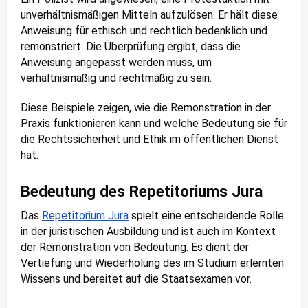
unverhältnismäßigen Mitteln aufzulösen. Er hält diese
Anweisung für ethisch und rechtlich bedenklich und
remonstriert. Die Überprüfung ergibt, dass die
Anweisung angepasst werden muss, um
verhältnismäßig und rechtmäßig zu sein.
Diese Beispiele zeigen, wie die Remonstration in der
Praxis funktionieren kann und welche Bedeutung sie für
die Rechtssicherheit und Ethik im öffentlichen Dienst
hat.
Bedeutung des Repetitoriums Jura
Das
Repetitorium Jura
spielt eine entscheidende Rolle
in der juristischen Ausbildung und ist auch im Kontext
der Remonstration von Bedeutung. Es dient der
Vertiefung und Wiederholung des im Studium erlernten
Wissens und bereitet auf die Staatsexamen vor.