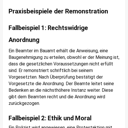
Praxisbeispiele der Remonstration
Fallbeispiel 1: Rechtswidrige
Anordnung
Ein Beamter im Bauamt erhält die Anweisung, eine
Baugenehmigung zu erteilen, obwohl er der Meinung ist,
dass die gesetzlichen Voraussetzungen nicht erfüllt
sind. Er remonstriert schriftlich bei seinem
Vorgesetzten. Nach Überprüfung bestätigt der
Vorgesetzte die Anordnung. Der Beamte leitet seine
Bedenken an die nächsthöhere Instanz weiter. Diese
gibt dem Beamten recht und die Anordnung wird
zurückgezogen.
Fallbeispiel 2: Ethik und Moral
Ein Polizist wird angewiesen, eine Protestaktion mit