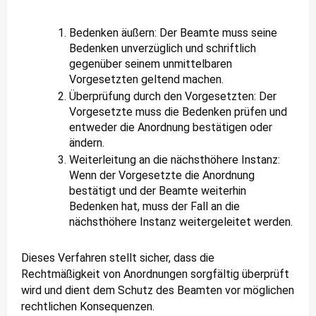
Bedenken äußern: Der Beamte muss seine
Bedenken unverzüglich und schriftlich
gegenüber seinem unmittelbaren
Vorgesetzten geltend machen.
Überprüfung durch den Vorgesetzten: Der
Vorgesetzte muss die Bedenken prüfen und
entweder die Anordnung bestätigen oder
ändern.
Weiterleitung an die nächsthöhere Instanz:
Wenn der Vorgesetzte die Anordnung
bestätigt und der Beamte weiterhin
Bedenken hat, muss der Fall an die
nächsthöhere Instanz weitergeleitet werden.
Dieses Verfahren stellt sicher, dass die
Rechtmäßigkeit von Anordnungen sorgfältig überprüft
wird und dient dem Schutz des Beamten vor möglichen
rechtlichen Konsequenzen.