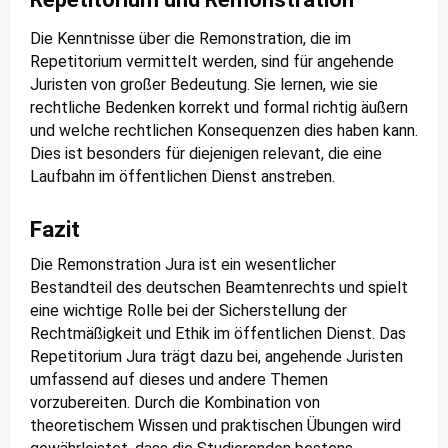
Die Kenntnisse über die Remonstration, die im
Repetitorium vermittelt werden, sind für angehende
Juristen von großer Bedeutung. Sie lernen, wie sie
rechtliche Bedenken korrekt und formal richtig äußern
und welche rechtlichen Konsequenzen dies haben kann.
Dies ist besonders für diejenigen relevant, die eine
Laufbahn im öffentlichen Dienst anstreben.
Fazit
Die Remonstration Jura ist ein wesentlicher
Bestandteil des deutschen Beamtenrechts und spielt
eine wichtige Rolle bei der Sicherstellung der
Rechtmäßigkeit und Ethik im öffentlichen Dienst. Das
Repetitorium Jura trägt dazu bei, angehende Juristen
umfassend auf dieses und andere Themen
vorzubereiten. Durch die Kombination von
theoretischem Wissen und praktischen Übungen wird