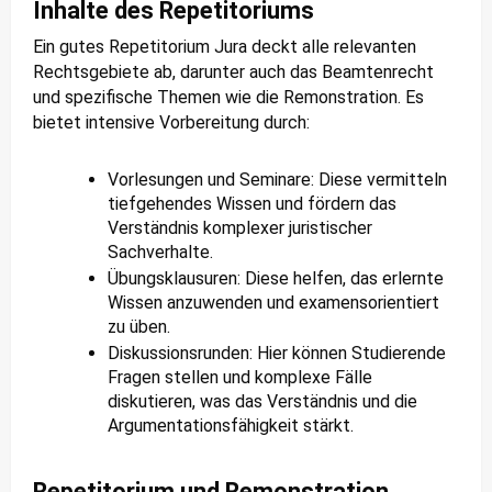
Inhalte des Repetitoriums
Ein gutes Repetitorium Jura deckt alle relevanten
Rechtsgebiete ab, darunter auch das Beamtenrecht
und spezifische Themen wie die Remonstration. Es
bietet intensive Vorbereitung durch:
Vorlesungen und Seminare: Diese vermitteln
tiefgehendes Wissen und fördern das
Verständnis komplexer juristischer
Sachverhalte.
Übungsklausuren: Diese helfen, das erlernte
Wissen anzuwenden und examensorientiert
zu üben.
Diskussionsrunden: Hier können Studierende
Fragen stellen und komplexe Fälle
diskutieren, was das Verständnis und die
Argumentationsfähigkeit stärkt.
Repetitorium und Remonstration