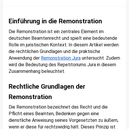
Einführung in die Remonstration
Die Remonstration ist ein zentrales Element im
deutschen Beamtenrecht und spielt eine bedeutende
Rolle im juristischen Kontext. In diesem Artikel werden
die rechtlichen Grundlagen und die praktische
Anwendung der
Remonstration Jura
untersucht. Zudem
wird die Bedeutung des Repetitoriums Jura in diesem
Zusammenhang beleuchtet.
Rechtliche Grundlagen der
Remonstration
Die Remonstration bezeichnet das Recht und die
Pflicht eines Beamten, Bedenken gegen eine
dienstliche Anweisung seines Vorgesetzten zu äußern,
wenn er diese für rechtswidrig hält. Dieses Prinzip ist