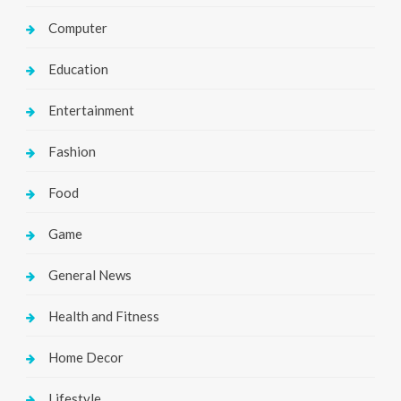
Computer
Education
Entertainment
Fashion
Food
Game
General News
Health and Fitness
Home Decor
Lifestyle