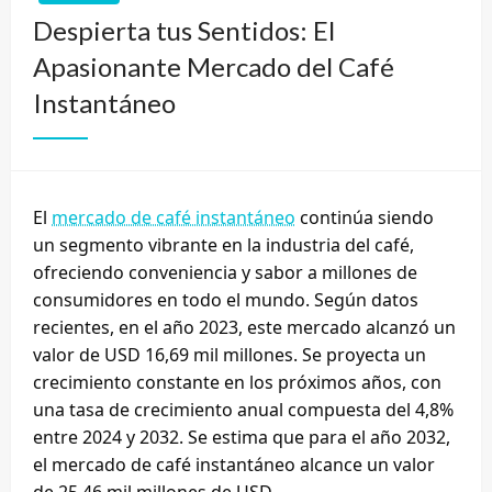
Despierta tus Sentidos: El
Apasionante Mercado del Café
Instantáneo
El
mercado de café instantáneo
continúa siendo
un segmento vibrante en la industria del café,
ofreciendo conveniencia y sabor a millones de
consumidores en todo el mundo. Según datos
recientes, en el año 2023, este mercado alcanzó un
valor de USD 16,69 mil millones. Se proyecta un
crecimiento constante en los próximos años, con
una tasa de crecimiento anual compuesta del 4,8%
entre 2024 y 2032. Se estima que para el año 2032,
el mercado de café instantáneo alcance un valor