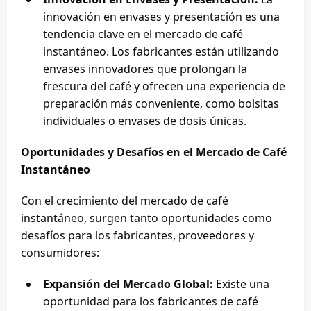
innovación en envases y presentación es una
tendencia clave en el mercado de café
instantáneo. Los fabricantes están utilizando
envases innovadores que prolongan la
frescura del café y ofrecen una experiencia de
preparación más conveniente, como bolsitas
individuales o envases de dosis únicas.
Oportunidades y Desafíos en el Mercado de Café
Instantáneo
Con el crecimiento del mercado de café
instantáneo, surgen tanto oportunidades como
desafíos para los fabricantes, proveedores y
consumidores:
Expansión del Mercado Global:
Existe una
oportunidad para los fabricantes de café