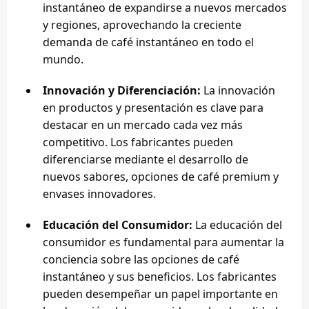
instantáneo de expandirse a nuevos mercados
y regiones, aprovechando la creciente
demanda de café instantáneo en todo el
mundo.
Innovación y Diferenciación:
La innovación
en productos y presentación es clave para
destacar en un mercado cada vez más
competitivo. Los fabricantes pueden
diferenciarse mediante el desarrollo de
nuevos sabores, opciones de café premium y
envases innovadores.
Educación del Consumidor:
La educación del
consumidor es fundamental para aumentar la
conciencia sobre las opciones de café
instantáneo y sus beneficios. Los fabricantes
pueden desempeñar un papel importante en