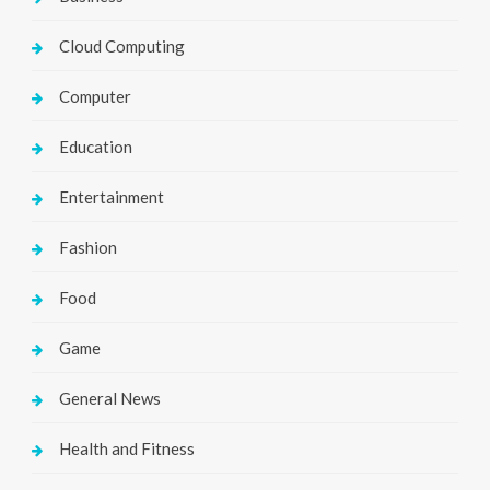
Cloud Computing
Computer
Education
Entertainment
Fashion
Food
Game
General News
Health and Fitness