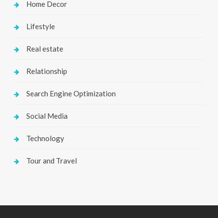
Home Decor
Lifestyle
Real estate
Relationship
Search Engine Optimization
Social Media
Technology
Tour and Travel