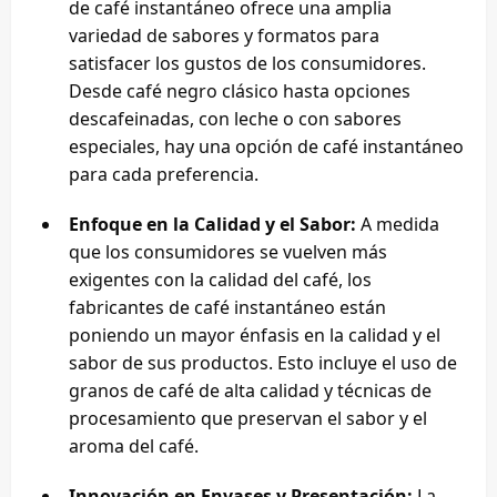
de café instantáneo ofrece una amplia
variedad de sabores y formatos para
satisfacer los gustos de los consumidores.
Desde café negro clásico hasta opciones
descafeinadas, con leche o con sabores
especiales, hay una opción de café instantáneo
para cada preferencia.
Enfoque en la Calidad y el Sabor:
A medida
que los consumidores se vuelven más
exigentes con la calidad del café, los
fabricantes de café instantáneo están
poniendo un mayor énfasis en la calidad y el
sabor de sus productos. Esto incluye el uso de
granos de café de alta calidad y técnicas de
procesamiento que preservan el sabor y el
aroma del café.
Innovación en Envases y Presentación:
La